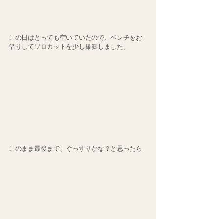
この日はとっても空いていたので、ベンチをお
借りしてソロカットを少し撮影しました。
このまま最後まで、ぐっすりかな？と思ったら