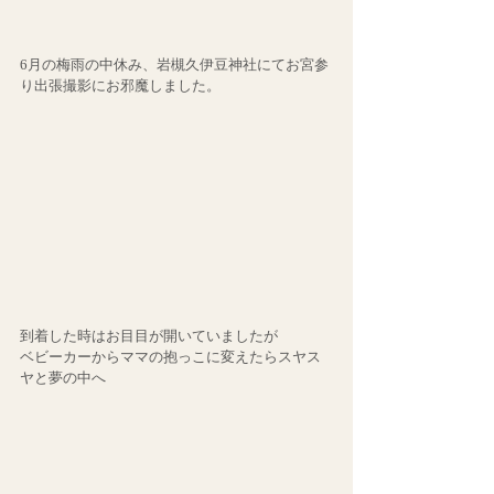
6月の梅雨の中休み、岩槻久伊豆神社にてお宮参
り出張撮影にお邪魔しました。
到着した時はお目目が開いていましたが
ベビーカーからママの抱っこに変えたらスヤス
ヤと夢の中へ