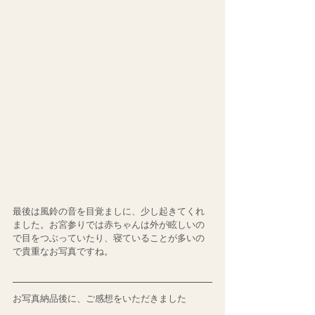
最後は風鈴の音を目覚ましに、少し起きてくれ
ました。お宮参りでは赤ちゃんは外が眩しいの
で目をつぶっていたり、寝ていることが多いの
で貴重なお写真ですね。
お写真納品後に、ご感想をいただきました