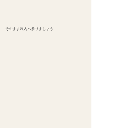
そのまま境内へ参りましょう