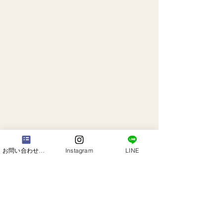
お問い合わせフォーム
Instagram
LINE