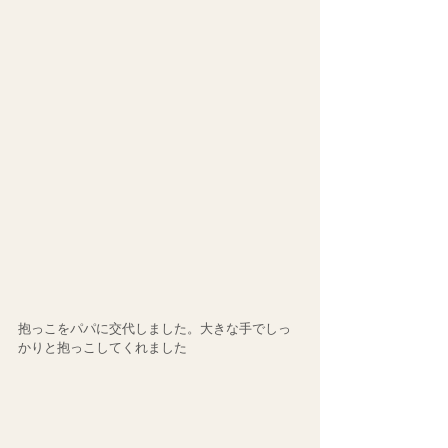
抱っこをパパに交代しました。大きな手でしっ
かりと抱っこしてくれました