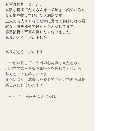
お写真拝見しました。 
素敵な構図でたくさん撮って頂き、娘のいろん
な表情を捉えて頂いて大満足です。 
主人とも大きくなった時に見せてあげられる素
敵な写真を残せて良かったと話してます。 
節目節目で写真を撮りたくなりました。 
ありがとうございました。
ありがとうございます。
いつか成長してこの日のお写真を見たときに、
パパママの幸せなお気持ちを感じてくれたら
私もとっても嬉しいです。
またいつか、成長した姿をでお会いできる日を
楽しみにしています！
CherishPhotograph まえばみほ