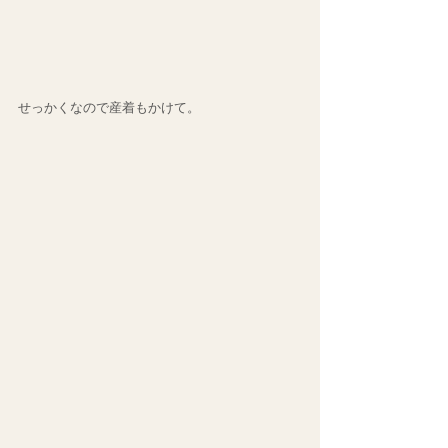
せっかくなので産着もかけて。