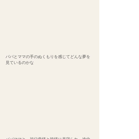
パパとママの手のぬくもりを感じてどんな夢を
見ているのかな