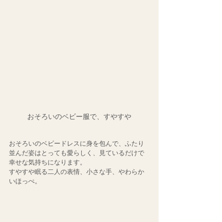
おそろいのベビー服で、すやすや
おそろいのベビードレスに身を包んで、ふたり
並んだ姿はとっても愛らしく、見ているだけで
幸せな気持ちになります。
すやすや眠る二人の表情、小さな手、やわらか
いほっぺ。