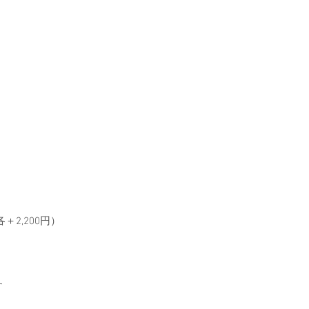
2,200円）
す