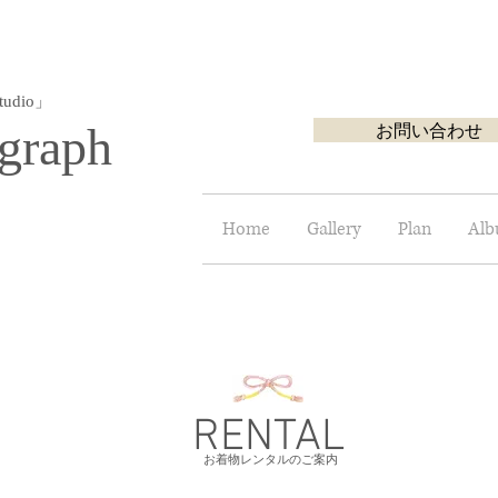
udio」
graph
お問い合わせ
Home
Gallery
Plan
Al
RENTAL
​お着物レンタルのご案内