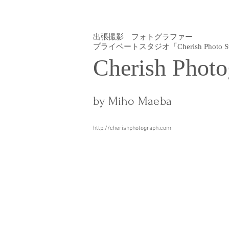
出張撮影 フォトグラファー
プライベートスタジオ「Cherish Photo St
Cherish Photo
by Miho Maeba
http://cherishphotograph.com