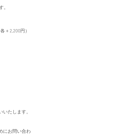
す。
2,200
円）
いいたします。
めにお問い合わ