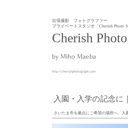
出張撮影 フォトグラファー
プライベートスタジオ「Cherish Photo St
Cherish Photo
by Miho Maeba
http://cherishphotograph.com
​入園・入学の記念に
さいたま市を拠点にご希望の場所へ、入