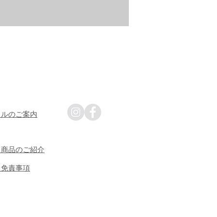
タルのご案内
・商品のご紹介
・免責事項