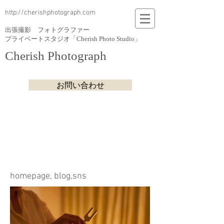
http://cherishphotograph.com
出張撮影 フォトグラファー
プライベートスタジオ「Cherish Photo Studio」
Cherish Photograph
お問い合わせ
​homepage, blog,sns