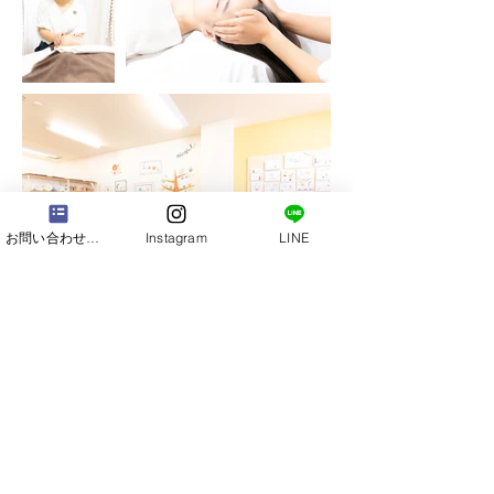
お問い合わせフォーム
Instagram
LINE