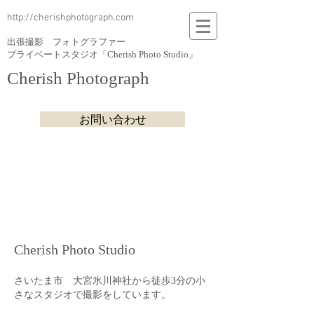
http://cherishphotograph.com
出張撮影 フォトグラファー
プライベートスタジオ「Cherish Photo Studio」
Cherish Photograph
お問い合わせ
​Cherish Photo Studio
さいたま市 大宮氷川神社から徒歩3分の小
さなスタジオで撮影をしています。