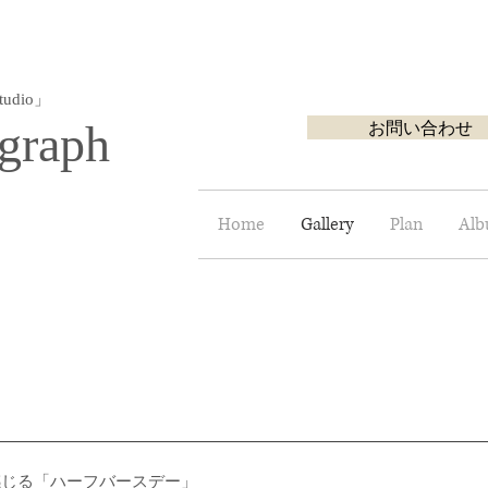
udio」
graph
お問い合わせ
Home
Gallery
Plan
Al
感じる「ハーフバースデー」