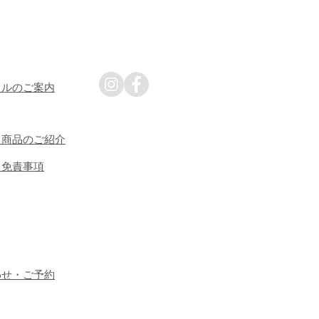
タルのご案内
・商品のご紹介
・免責事項
わせ・ご予約