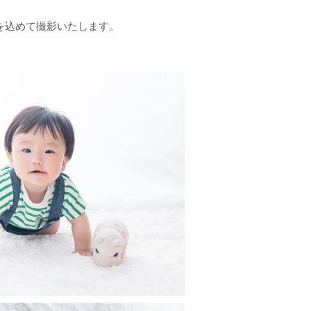
、心を込めて撮影いたします。