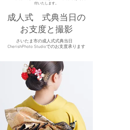
付いたします。
成人式 式典当日の
お支度と撮影
さいたま市の成人式式典当日
CherishPhoto Studioでのお支度承ります