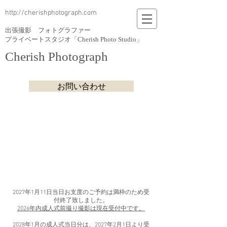
http://cherishphotograph.com
出張撮影 フォトグラファー
プライベートスタジオ「Cherish Photo Studio」
Cherish Photograph
お問い合わせ
2027年1月11日当日お支度のご予約は満枠のため受
付終了致しました。
2026年内成人式前撮り撮影は現在受付中です。
2028年1月の成人式当日分は、2027年2月1日より受