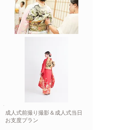
​成人式前撮り撮影＆成人式当日
お支度プラン