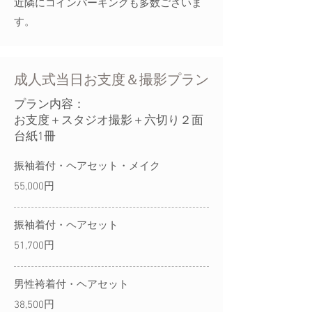
近隣にコインパーキングも多数ございま
す。
​成人式当日お支度＆撮影プラン
​プラン内容：
お支度＋スタジオ撮影＋六切り２面
台紙1冊
振袖着付・ヘアセット・メイク
55,000円
振袖着付・ヘアセット
51,700円
男性袴着付・ヘアセット
38,500円