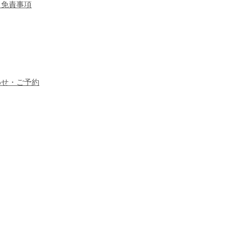
・免責事項
わせ・ご予約