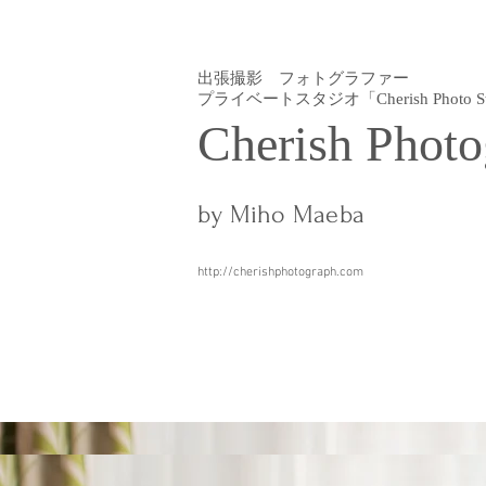
出張撮影 フォトグラファー
プライベートスタジオ「Cherish Photo St
Cherish Photo
by Miho Maeba
http://cherishphotograph.com